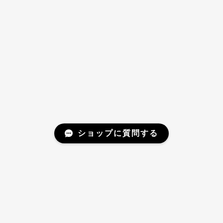
ショップに質問する
Mail Magazine
新商品やキャンペーンなどの最新情報をお届けいたしま
す。