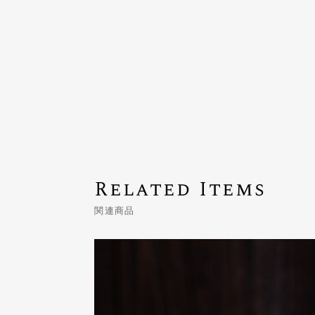
Related Items
関連商品