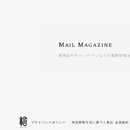
Mail Magazine
新商品やキャンペーンなどの最新情報
プライバシーポリシー
特定商取引法に基づく表記
会員規約