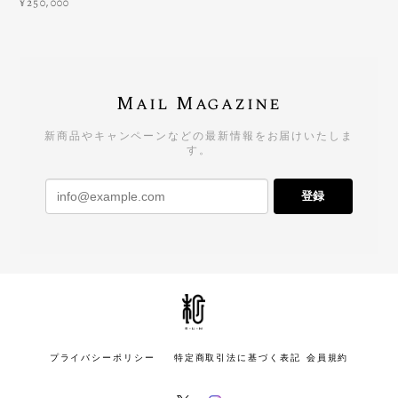
¥250,000
Mail Magazine
新商品やキャンペーンなどの最新情報をお届けいたしま
す。
登録
プライバシーポリシー
特定商取引法に基づく表記
会員規約