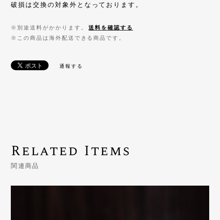
破損は交換の対象外となっております。
※別途送料がかかります。
送料を確認する
※この商品は海外配送できる商品です。
通報する
Related Items
関連商品