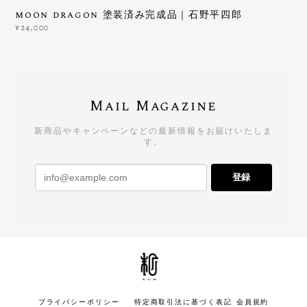
moon dragon 塗装済み完成品｜石野平四郎
¥24,000
Mail Magazine
新商品やキャンペーンなどの最新情報をお届けいたしま
す。
登録
プライバシーポリシー
特定商取引法に基づく表記
会員規約