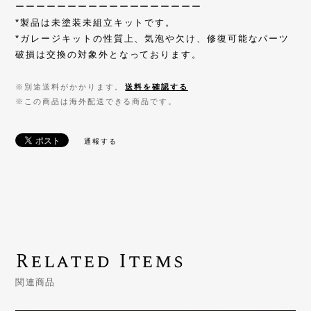
ーーーーーーーーーーーーーーーーーー
*製品は未塗装未組立キットです。
*ガレージキットの性質上、気泡や欠け、修復可能なパーツ
破損は交換の対象外となっております。
※別途送料がかかります。
送料を確認する
※この商品は海外配送できる商品です。
通報する
Related Items
関連商品