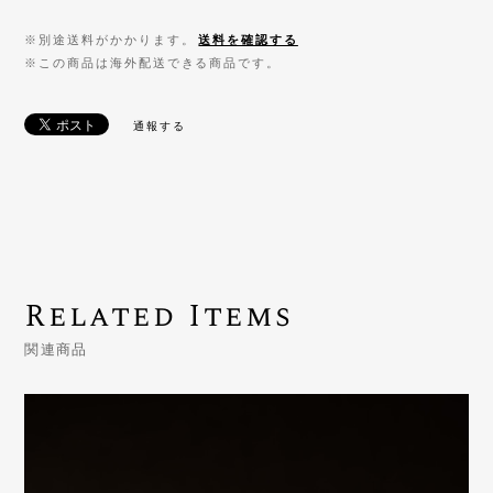
※別途送料がかかります。
送料を確認する
※この商品は海外配送できる商品です。
通報する
Related Items
関連商品