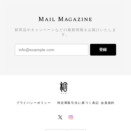
Mail Magazine
新商品やキャンペーンなどの最新情報をお届けいたしま
す。
登録
プライバシーポリシー
特定商取引法に基づく表記
会員規約