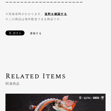
ーーーーーーーーーーーーーーーーーーーーー
※別途送料がかかります。
送料を確認する
※この商品は海外配送できる商品です。
通報する
Related Items
関連商品