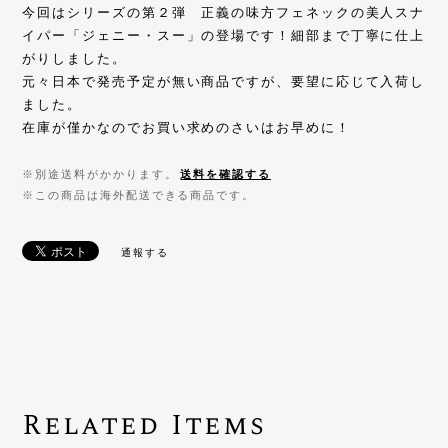
今回はシリーズの第２弾 正義の味方フェネックの美人スナ
イパー「ジェニー・スー」の登場です！細部まで丁寧に仕上
がりしました。
元々日本で発売予定が無い商品ですが、要望に応じて入荷し
ました。
在庫が僅かなのでお買い求めのさいはお早めに！
※別途送料がかかります。
送料を確認する
※この商品は海外配送できる商品です。
通報する
Related Items