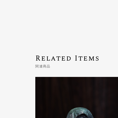
Related Items
関連商品