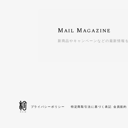
Mail Magazine
新商品やキャンペーンなどの最新情報
プライバシーポリシー
特定商取引法に基づく表記
会員規約