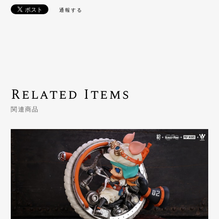
通報する
Related Items
関連商品