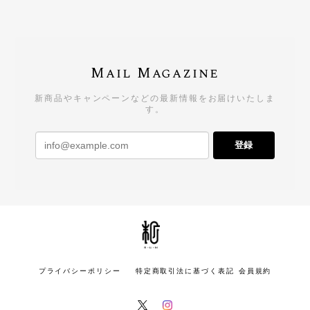
Mail Magazine
新商品やキャンペーンなどの最新情報をお届けいたしま
す。
登録
プライバシーポリシー
特定商取引法に基づく表記
会員規約