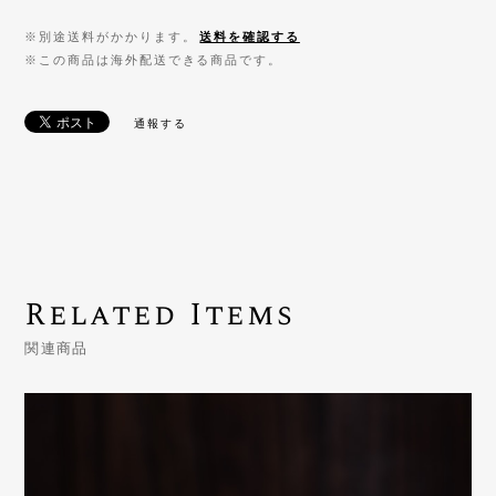
※別途送料がかかります。
送料を確認する
※この商品は海外配送できる商品です。
通報する
Related Items
関連商品