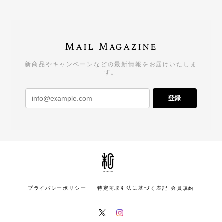
Mail Magazine
新商品やキャンペーンなどの最新情報をお届けいたしま
す。
登録
プライバシーポリシー
特定商取引法に基づく表記
会員規約