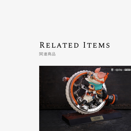
Related Items
関連商品