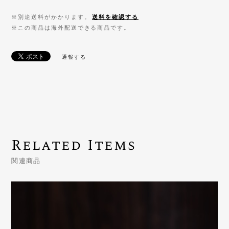
※別途送料がかかります。
送料を確認する
※この商品は海外配送できる商品です。
通報する
Related Items
関連商品