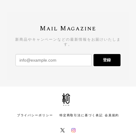
Mail Magazine
新商品やキャンペーンなどの最新情報をお届けいたしま
す。
登録
プライバシーポリシー
特定商取引法に基づく表記
会員規約