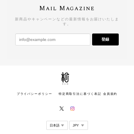
Mail Magazine
新商品やキャンペーンなどの最新情報をお届けいたしま
す。
登録
プライバシーポリシー
特定商取引法に基づく表記
会員規約