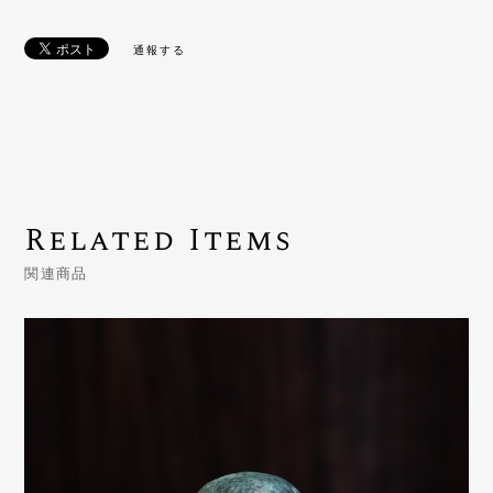
通報する
Related Items
関連商品