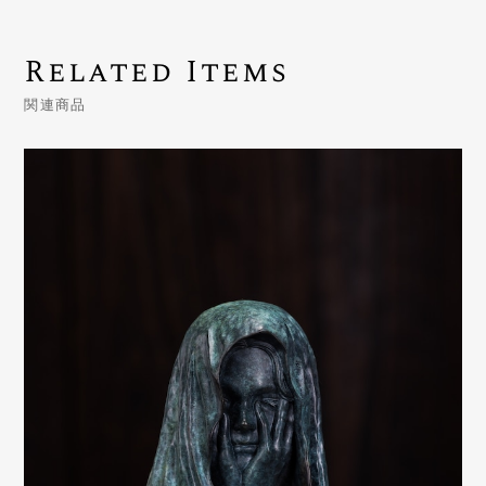
Related Items
関連商品