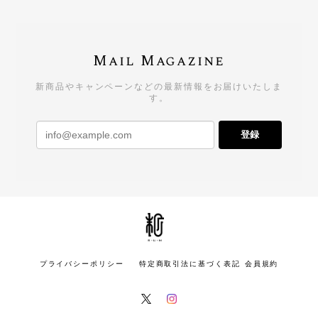
Mail Magazine
新商品やキャンペーンなどの最新情報をお届けいたしま
す。
登録
プライバシーポリシー
特定商取引法に基づく表記
会員規約