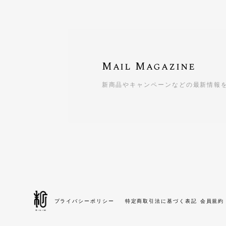
Mail Magazine
新商品やキャンペーンなどの最新情報
プライバシーポリシー
特定商取引法に基づく表記
会員規約