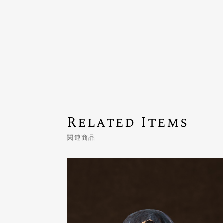
Related Items
関連商品