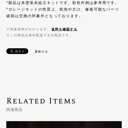
*製品は未塗装未組立キットです。彩色作例は参考用です。
*ガレージキットの性質上、気泡や欠け、修復可能なパーツ
破損は交換の対象外となっております。
※別途送料がかかります。
送料を確認する
※この商品は海外配送できる商品です。
通報する
Related Items
関連商品