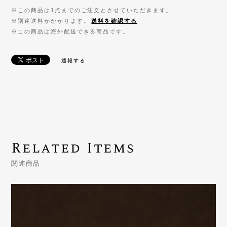
※この商品は1点までのご注文とさせていただきます。
※別途送料がかかります。
送料を確認する
※この商品は海外配送できる商品です。
通報する
Related Items
関連商品