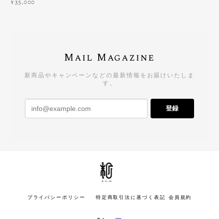
¥35,000
Mail Magazine
新商品やキャンペーンなどの最新情報をお届けいたしま
す。
登録
プライバシーポリシー
特定商取引法に基づく表記
会員規約