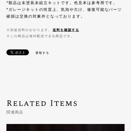
*製品は未塗装未組立キットです。色見本は参考用です。
*ガレージキットの性質上、気泡や欠け、修復可能なパーツ
破損は交換の対象外となっております。
※別途送料がかかります。
送料を確認する
※この商品は海外配送できる商品です。
通報する
Related Items
関連商品